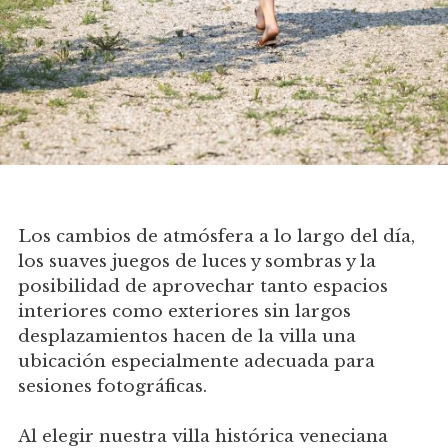
Los cambios de atmósfera a lo largo del día,
los suaves juegos de luces y sombras y la
posibilidad de aprovechar tanto espacios
interiores como exteriores sin largos
desplazamientos hacen de la villa una
ubicación especialmente adecuada para
sesiones fotográficas.
Al elegir nuestra villa histórica veneciana