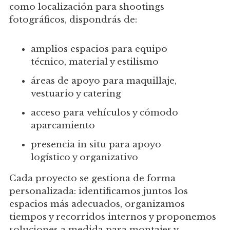
como localización para shootings
fotográficos, dispondrás de:
amplios espacios para equipo
técnico, material y estilismo
áreas de apoyo para maquillaje,
vestuario y catering
acceso para vehículos y cómodo
aparcamiento
presencia in situ para apoyo
logístico y organizativo
Cada proyecto se gestiona de forma
personalizada: identificamos juntos los
espacios más adecuados, organizamos
tiempos y recorridos internos y proponemos
soluciones a medida para montajes y