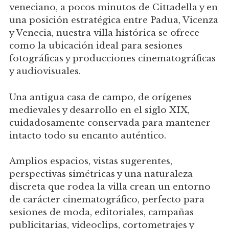
veneciano, a pocos minutos de Cittadella y en
una posición estratégica entre Padua, Vicenza
y Venecia, nuestra villa histórica se ofrece
como la ubicación ideal para sesiones
fotográficas y producciones cinematográficas
y audiovisuales.
Una antigua casa de campo, de orígenes
medievales y desarrollo en el siglo XIX,
cuidadosamente conservada para mantener
intacto todo su encanto auténtico.
Amplios espacios, vistas sugerentes,
perspectivas simétricas y una naturaleza
discreta que rodea la villa crean un entorno
de carácter cinematográfico, perfecto para
sesiones de moda, editoriales, campañas
publicitarias, videoclips, cortometrajes y