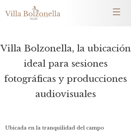
Villa Bolzonella, la ubicación
ideal para sesiones
fotográficas y producciones
audiovisuales
Ubicada en la tranquilidad del campo