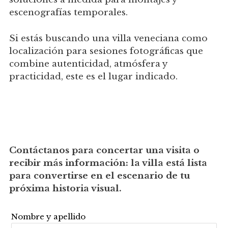
escenografías temporales.
Si estás buscando una villa veneciana como
localización para sesiones fotográficas que
combine autenticidad, atmósfera y
practicidad, este es el lugar indicado.
Contáctanos para concertar una visita o
recibir más información: la villa está lista
para convertirse en el escenario de tu
próxima historia visual.
Nombre y apellido