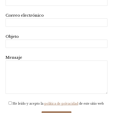
Correo electrónico
Objeto
Mensaje
He
leído y acepto la
política de privacidad
de este sitio web