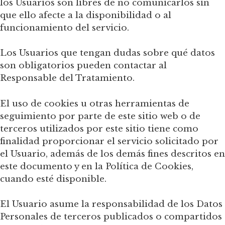
los Usuarios son libres de no comunicarlos sin
que ello afecte a la disponibilidad o al
funcionamiento del servicio.
Los Usuarios que tengan dudas sobre qué datos
son obligatorios pueden contactar al
Responsable del Tratamiento.
El uso de cookies u otras herramientas de
seguimiento por parte de este sitio web o de
terceros utilizados por este sitio tiene como
finalidad proporcionar el servicio solicitado por
el Usuario, además de los demás fines descritos en
este documento y en la Política de Cookies,
cuando esté disponible.
El Usuario asume la responsabilidad de los Datos
Personales de terceros publicados o compartidos