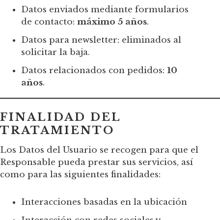
Datos enviados mediante formularios
de contacto:
máximo 5 años
.
Datos para newsletter: eliminados al
solicitar la baja.
Datos relacionados con pedidos:
10
años
.
FINALIDAD DEL
TRATAMIENTO
Los Datos del Usuario se recogen para que el
Responsable pueda prestar sus servicios, así
como para las siguientes finalidades:
Interacciones basadas en la ubicación