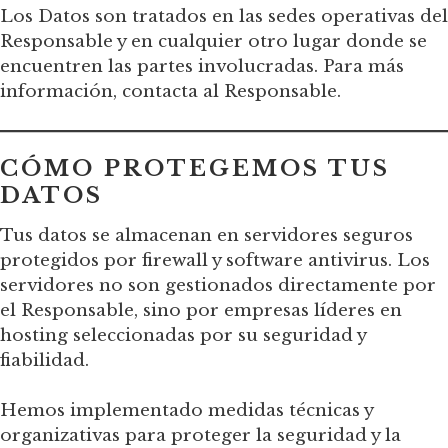
Los Datos son tratados en las sedes operativas del
Responsable y en cualquier otro lugar donde se
encuentren las partes involucradas. Para más
información, contacta al Responsable.
CÓMO PROTEGEMOS TUS
DATOS
Tus datos se almacenan en servidores seguros
protegidos por firewall y software antivirus. Los
servidores no son gestionados directamente por
el Responsable, sino por empresas líderes en
hosting seleccionadas por su seguridad y
fiabilidad.
Hemos implementado medidas técnicas y
organizativas para proteger la seguridad y la