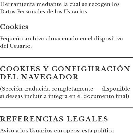
Herramienta mediante la cual se recogen los
Datos Personales de los Usuarios.
Cookies
Pequeño archivo almacenado en el dispositivo
del Usuario.
COOKIES Y CONFIGURACIÓN
DEL NAVEGADOR
(Sección traducida completamente — disponible
si deseas incluirla íntegra en el documento final)
REFERENCIAS LEGALES
Aviso a los Usuarios europeos: esta política