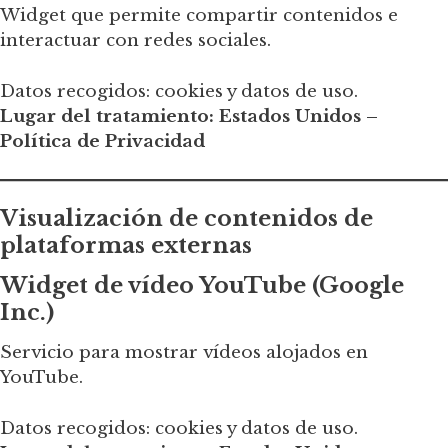
Widget que permite compartir contenidos e
interactuar con redes sociales.
Datos recogidos: cookies y datos de uso.
Lugar del tratamiento: Estados Unidos –
Política de Privacidad
Visualización de contenidos de
plataformas externas
Widget de vídeo YouTube (Google
Inc.)
Servicio para mostrar vídeos alojados en
YouTube.
Datos recogidos: cookies y datos de uso.