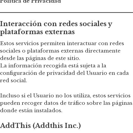
Política de Privacidad
Interacción con redes sociales y
plataformas externas
Estos servicios permiten interactuar con redes
sociales o plataformas externas directamente
desde las páginas de este sitio.
La información recogida está sujeta a la
configuración de privacidad del Usuario en cada
red social.
Incluso si el Usuario no los utiliza, estos servicios
pueden recoger datos de tráfico sobre las páginas
donde están instalados.
AddThis (Addthis Inc.)