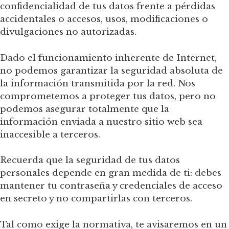
confidencialidad de tus datos frente a pérdidas
accidentales o accesos, usos, modificaciones o
divulgaciones no autorizadas.
Dado el funcionamiento inherente de Internet,
no podemos garantizar la seguridad absoluta de
la información transmitida por la red. Nos
comprometemos a proteger tus datos, pero no
podemos asegurar totalmente que la
información enviada a nuestro sitio web sea
inaccesible a terceros.
Recuerda que la seguridad de tus datos
personales depende en gran medida de ti: debes
mantener tu contraseña y credenciales de acceso
en secreto y no compartirlas con terceros.
Tal como exige la normativa, te avisaremos en un