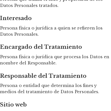
Datos Personales tratados.
Interesado
Persona física o jurídica a quien se refieren los
Datos Personales.
Encargado del Tratamiento
Persona física o jurídica que procesa los Datos en
nombre del Responsable.
Responsable del Tratamiento
Persona o entidad que determina los fines y
medios del tratamiento de Datos Personales.
Sitio web