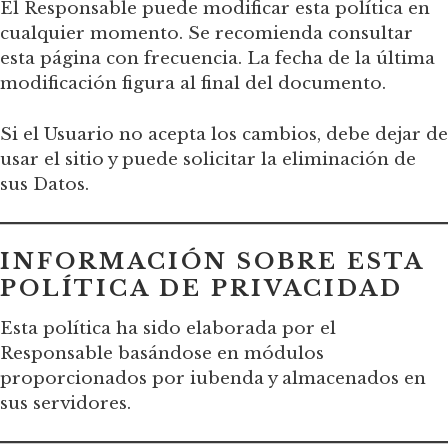
El Responsable puede modificar esta política en
cualquier momento. Se recomienda consultar
esta página con frecuencia. La fecha de la última
modificación figura al final del documento.
Si el Usuario no acepta los cambios, debe dejar de
usar el sitio y puede solicitar la eliminación de
sus Datos.
INFORMACIÓN SOBRE ESTA
POLÍTICA DE PRIVACIDAD
Esta política ha sido elaborada por el
Responsable basándose en módulos
proporcionados por iubenda y almacenados en
sus servidores.