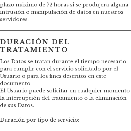
plazo máximo de 72 horas si se produjera alguna
intrusión o manipulación de datos en nuestros
servidores.
DURACIÓN DEL
TRATAMIENTO
Los Datos se tratan durante el tiempo necesario
para cumplir con el servicio solicitado por el
Usuario o para los fines descritos en este
documento.
El Usuario puede solicitar en cualquier momento
la interrupción del tratamiento o la eliminación
de sus Datos.
Duración por tipo de servicio: