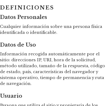
DEFINICIONES
Datos Personales
Cualquier información sobre una persona física
identificada o identificable.
Datos de Uso
Información recogida automáticamente por el
sitio: direcciones IP, URI, hora de la solicitud,
método utilizado, tamaño de la respuesta, código
de estado, país, características del navegador y
sistema operativo, tiempo de permanencia y ruta
de navegación.
Usuario
Persona que utiliza el sitio y propietaria de los