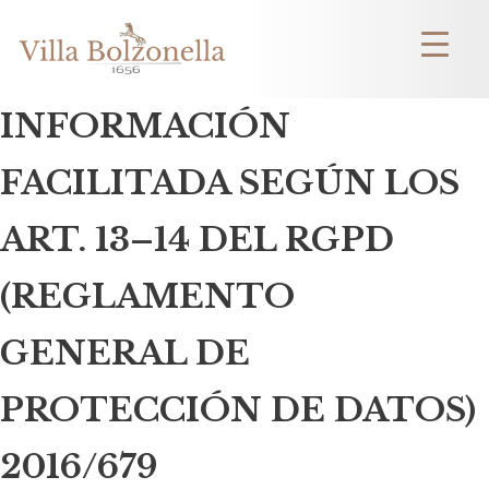
INFORMACIÓN
FACILITADA SEGÚN LOS
ART. 13–14 DEL RGPD
(REGLAMENTO
GENERAL DE
PROTECCIÓN DE DATOS)
2016/679