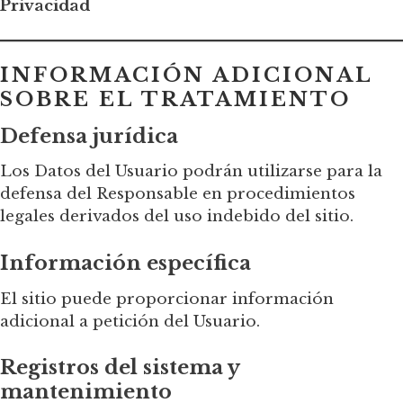
Privacidad
INFORMACIÓN ADICIONAL
SOBRE EL TRATAMIENTO
Defensa jurídica
Los Datos del Usuario podrán utilizarse para la
defensa del Responsable en procedimientos
legales derivados del uso indebido del sitio.
Información específica
El sitio puede proporcionar información
adicional a petición del Usuario.
Registros del sistema y
mantenimiento