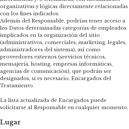
organizativas y lógicas directamente relacionadas
con los fines indicados.
Además del Responsable, podrían tener acceso a
los Datos determinadas categorías de empleados
implicados en la organización del sitio
(administrativos, comerciales, marketing, legales,
administradores del sistema), así como
proveedores externos (servicios técnicos,
mensajería, hosting, empresas informáticas,
agencias de comunicación), que podrán ser
designados, si es necesario, Encargados del
Tratamiento.
La lista actualizada de Encargados puede
solicitarse al Responsable en cualquier momento.
Lugar