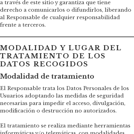
a través de este sitio y garantiza que tiene
derecho a comunicarlos o difundirlos, liberando
al Responsable de cualquier responsabilidad
frente a terceros.
MODALIDAD Y LUGAR DEL
TRATAMIENTO DE LOS
DATOS RECOGIDOS
Modalidad de tratamiento
El Responsable trata los Datos Personales de los
Usuarios adoptando las medidas de seguridad
necesarias para impedir el acceso, divulgación,
modificación o destrucción no autorizados.
El tratamiento se realiza mediante herramientas
informáticas y/o telemáticas, con modalidades