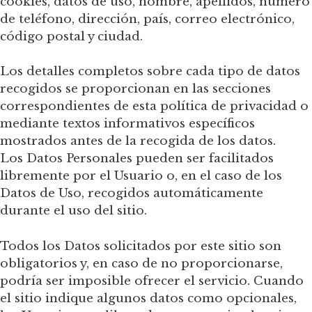
cookies, datos de uso, nombre, apellidos, número
de teléfono, dirección, país, correo electrónico,
código postal y ciudad.
Los detalles completos sobre cada tipo de datos
recogidos se proporcionan en las secciones
correspondientes de esta política de privacidad o
mediante textos informativos específicos
mostrados antes de la recogida de los datos.
Los Datos Personales pueden ser facilitados
libremente por el Usuario o, en el caso de los
Datos de Uso, recogidos automáticamente
durante el uso del sitio.
Todos los Datos solicitados por este sitio son
obligatorios y, en caso de no proporcionarse,
podría ser imposible ofrecer el servicio. Cuando
el sitio indique algunos datos como opcionales,