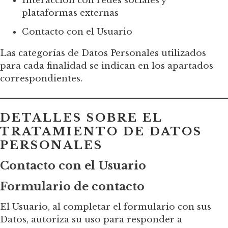
Interacción con redes sociales y
plataformas externas
Contacto con el Usuario
Las categorías de Datos Personales utilizados
para cada finalidad se indican en los apartados
correspondientes.
DETALLES SOBRE EL
TRATAMIENTO DE DATOS
PERSONALES
Contacto con el Usuario
Formulario de contacto
El Usuario, al completar el formulario con sus
Datos, autoriza su uso para responder a