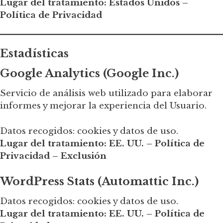
Lugar del tratamiento: Estados Unidos –
Política de Privacidad
Estadísticas
Google Analytics (Google Inc.)
Servicio de análisis web utilizado para elaborar
informes y mejorar la experiencia del Usuario.
Datos recogidos: cookies y datos de uso.
Lugar del tratamiento: EE. UU. – Política de
Privacidad – Exclusión
WordPress Stats (Automattic Inc.)
Datos recogidos: cookies y datos de uso.
Lugar del tratamiento: EE. UU. – Política de