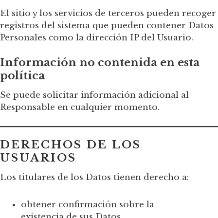
El sitio y los servicios de terceros pueden recoger
registros del sistema que pueden contener Datos
Personales como la dirección IP del Usuario.
Información no contenida en esta
política
Se puede solicitar información adicional al
Responsable en cualquier momento.
DERECHOS DE LOS
USUARIOS
Los titulares de los Datos tienen derecho a:
obtener confirmación sobre la
existencia de sus Datos