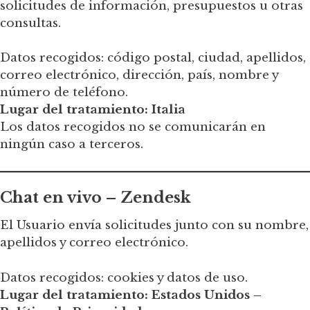
solicitudes de información, presupuestos u otras
consultas.
Datos recogidos: código postal, ciudad, apellidos,
correo electrónico, dirección, país, nombre y
número de teléfono.
Lugar del tratamiento: Italia
Los datos recogidos no se comunicarán en
ningún caso a terceros.
Chat en vivo – Zendesk
El Usuario envía solicitudes junto con su nombre,
apellidos y correo electrónico.
Datos recogidos: cookies y datos de uso.
Lugar del tratamiento: Estados Unidos –