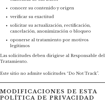
conocer su contenido y origen
verificar su exactitud
solicitar su actualización, rectificación,
cancelación, anonimización o bloqueo
oponerse al tratamiento por motivos
legítimos
Las solicitudes deben dirigirse al Responsable del
Tratamiento.
Este sitio no admite solicitudes “Do Not Track”.
MODIFICACIONES DE ESTA
POLÍTICA DE PRIVACIDAD